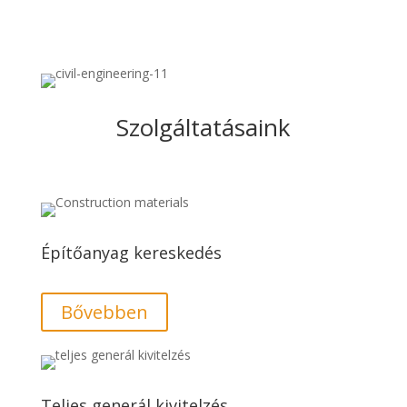
Szolgáltatásaink
Építőanyag kereskedés
Bővebben
Teljes generál kivitelzés